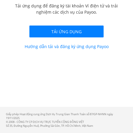
Tải ứng dụng để đăng ký tài khoản Ví điện tử và trải
nghiệm các dịch vụ của Payoo.
TẢI ỨNG DỤNG
Hướng dẫn tải và đăng ký ứng dụng Payoo
Giấy phép Hoạt động cung ứng Dịch Vụ Trung Gian Thanh Toán số 87/GP-NHNN ngày
19/11/2025
© 2008 - CÔNG TY CP DỊCH VỤ TRỰC TUYẾN CỘNG ĐỒNG VIỆT
Số 35, Đường Nguyễn Huệ, Phường Sài Gòn, TP. Hồ Chí Minh, Việt Nam