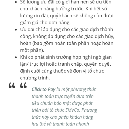
Số lượng ưu đãi có giới hạn nên sẽ ưu tiên
cho khách hàng hưởng trước. Khi hết số
lượng ưu đãi, quý khách sẽ không còn được
giảm giá cho đơn hàng.
Ưu đãi chỉ áp dụng cho các giao dịch thành
công, không áp dụng cho các giao dịch hủy,
hoàn (bao gồm hoàn toàn phần hoặc hoàn
một phần).
Khi có phát sinh trường hợp nghi ngờ gian
lận/ trục lợi hoặc tranh chấp, quyền quyết
định cuối cùng thuộc về đơn vị tổ chức
chương trình.
Click to Pay
là một phương thức
thanh toán trực tuyến dựa trên
tiêu chuẩn bảo mật được phát
triển bởi tổ chức EMVCo. Phương
thức này cho phép khách hàng
lưu thẻ và thanh toán nhanh