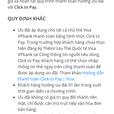
giá và hoàn tất quy trình thanh toán hưởng ưu đãi
với
Click to Pay.
QUY ĐỊNH KHÁC
Ưu đãi áp dụng cho tất cả chủ thẻ Visa
VPbank thanh toán bằng hình thức Click to
Pay. Trong trường hợp khách hàng chưa thực
hiện đăng ký Thêm/ lưu Thẻ Quốc tế Visa
VPbank tại Cổng thông tin người tiêu dùng
Click to Pay, khách hàng có thể chọn nhập
thông tin thẻ ngay trên cổng thanh toán để
được áp dụng ưu đãi. Tham khảo
Hướng dẫn
thanh toán Click to Pay | Visa
.
Khách hàng hưởng ưu đãi 01 lần trong suốt
thời gian diễn ra chương trình.
Ưu đãi không có giá trị quy đổi thành tiền
mặt, chỉ được cấn trừ trực tiếp vào hóa đơn
bán hàng.