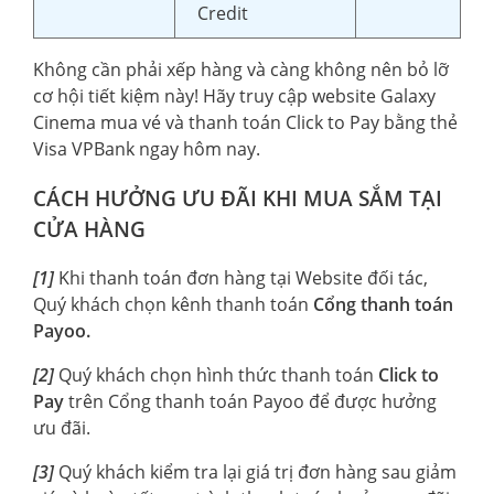
Credit
Không cần phải xếp hàng và càng không nên bỏ lỡ
cơ hội tiết kiệm này! Hãy truy cập website Galaxy
Cinema mua vé và thanh toán Click to Pay bằng thẻ
Visa VPBank ngay hôm nay.
CÁCH HƯỞNG ƯU ĐÃI KHI MUA SẮM TẠI
CỬA HÀNG
[1]
Khi thanh toán đơn hàng tại Website đối tác,
Quý khách chọn kênh thanh toán
Cổng thanh toán
Payoo.
[2]
Quý khách chọn hình thức thanh toán
Click to
Pay
trên Cổng thanh toán Payoo để được hưởng
ưu đãi.
[3]
Quý khách kiểm tra lại giá trị đơn hàng sau giảm