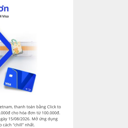
etnam, thanh toán bằng Click to
.000đ cho hóa đơn từ 100.000đ.
ngày 15/08/2026. Mở ứng dụng
cách “chill” nhất.