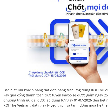
Đặc biệt, khi khách hàng đặt đơn hàng trên ứng dụng KOI Thé Vi
Pay qua cổng thanh toán trực tuyến Payoo sẽ được giảm ngay 25
Chương trình ưu đãi được áp dụng từ ngày 01/07/2026 đến hết 
KOI Thé Vietnam, đặt ngay ly yêu thích và tận hưởng mùa hè theo 