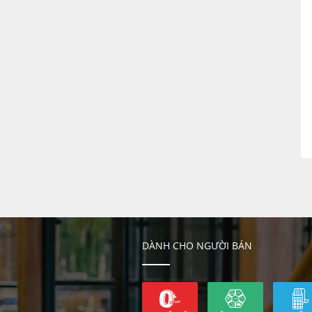
DÀNH CHO NGƯỜI BÁN