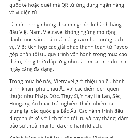
quốc tế hoặc quét mã QR từ ứng dụng ngân hàng
và ví điện tử.
Là một trong những doanh nghiệp lữ hành hàng
đầu Việt Nam, Vietravel không ngừng mở rộng
danh mục sản phẩm và nâng cao chất lượng dịch
vụ. Việc tích hợp các giải pháp thanh toán từ Payoo
góp phần tối ưu quy trình vận hành trong mùa cao
điểm, đồng thời đáp ứng nhu cầu mua tour du lịch
ngày càng đa dạng.
Trong mùa hè này, Vietravel giới thiệu nhiều hành
trình khám phá Châu Âu với các điểm đến quen
thuộc như Pháp, Đức, Thụy Sĩ, Ý hay Hà Lan, Séc,
Hungary, Áo hoặc trải nghiệm thiên nhiên đặc
trưng tại các quốc gia Bắc Âu. Các hành trình đều
được thiết kế với lịch trình tối ưu và bay thẳng, đảm
bảo sự thoải mái tối đa cho hành khách.