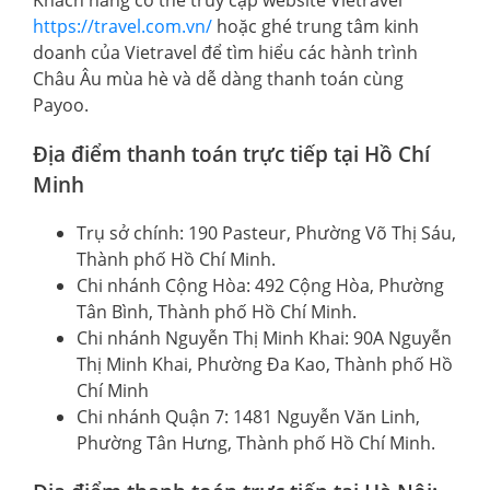
Khách hàng có thể truy cập website Vietravel
https://travel.com.vn/
hoặc ghé trung tâm kinh
doanh của Vietravel để tìm hiểu các hành trình
Châu Âu mùa hè và dễ dàng thanh toán cùng
Payoo.
Địa điểm thanh toán trực tiếp tại Hồ Chí
Minh
Trụ sở chính: 190 Pasteur, Phường Võ Thị Sáu,
Thành phố Hồ Chí Minh.
Chi nhánh Cộng Hòa: 492 Cộng Hòa, Phường
Tân Bình, Thành phố Hồ Chí Minh.
Chi nhánh Nguyễn Thị Minh Khai: 90A Nguyễn
Thị Minh Khai, Phường Đa Kao, Thành phố Hồ
Chí Minh
Chi nhánh Quận 7: 1481 Nguyễn Văn Linh,
Phường Tân Hưng, Thành phố Hồ Chí Minh.