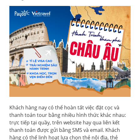
Khách hàng nay có thể hoàn tất việc đặt cọc và
thanh toán tour bằng nhiều hình thức khác nhau:
trực tiếp tại quầy, trên website hay qua liên kết
thanh toán được gửi bằng SMS và email. Khách
hàng có thể linh hoạt lựa chọn thẻ nội địa, thẻ