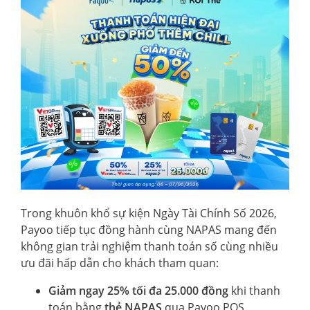
Trong khuôn khổ sự kiện Ngày Tài Chính Số 2026,
Payoo tiếp tục đồng hành cùng NAPAS mang đến
không gian trải nghiệm thanh toán số cùng nhiều
ưu đãi hấp dẫn cho khách tham quan:
Giảm ngay 25% tối đa 25.000 đồng
khi thanh
toán bằng
thẻ NAPAS
qua Payoo POS.