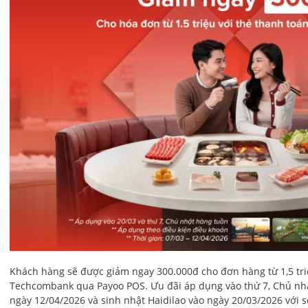
Khách hàng sẽ được giảm ngay 300.000đ cho đơn hàng từ 1,5 tri
Techcombank qua Payoo POS. Ưu đãi áp dụng vào thứ 7, Chủ nhậ
ngày 12/04/2026 và sinh nhật Haidilao vào ngày 20/03/2026 với s