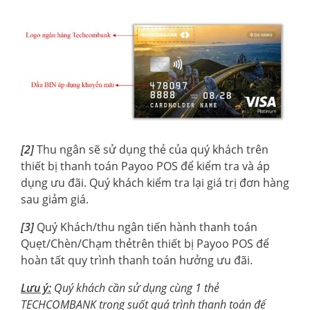
[2]
Thu ngân sẽ sử dụng thẻ của quý khách trên
thiết bị thanh toán Payoo POS để kiểm tra và áp
dụng ưu đãi. Quý khách kiểm tra lại giá trị đơn hàng
sau giảm giá.
[3]
Quý Khách/thu ngân tiến hành thanh toán
Quẹt/Chèn/Chạm thẻtrên thiết bị Payoo POS để
hoàn tất quy trình thanh toán hưởng ưu đãi.
Lưu ý:
Quý khách cần sử dụng cùng 1 thẻ
TECHCOMBANK trong suốt quá trình thanh toán để