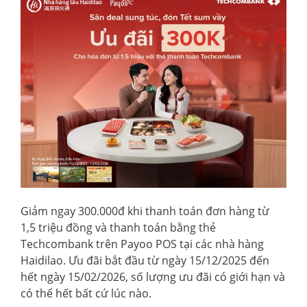
Giảm ngay 300.000đ khi thanh toán đơn hàng từ
1,5 triệu đồng và thanh toán bằng thẻ
Techcombank trên Payoo POS tại các nhà hàng
Haidilao. Ưu đãi bắt đầu từ ngày 15/12/2025 đến
hết ngày 15/02/2026, số lượng ưu đãi có giới hạn và
có thể hết bất cứ lúc nào.