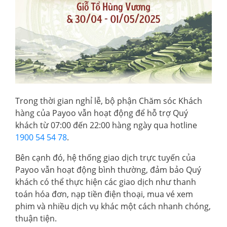
Trong thời gian nghỉ lễ, bộ phận Chăm sóc Khách
hàng của Payoo vẫn hoạt động để hỗ trợ Quý
khách từ 07:00 đến 22:00 hàng ngày qua hotline
1900 54 54 78
.
Bên cạnh đó, hệ thống giao dịch trực tuyến của
Payoo vẫn hoạt động bình thường, đảm bảo Quý
khách có thể thực hiện các giao dịch như thanh
toán hóa đơn, nạp tiền điện thoại, mua vé xem
phim và nhiều dịch vụ khác một cách nhanh chóng,
thuận tiện.