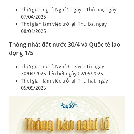
Thời gian nghỉ: Nghỉ 1 ngày – Thứ hai, ngày
07/04/2025
Thời gian làm việc trở lại: Thứ ba, ngày
08/04/2025
Thống nhất đất nước 30/4 và Quốc tế lao
động 1/5
Thời gian nghỉ: Nghỉ 3 ngày – Từ ngày
30/04/2025 đến hết ngày 02/05/2025.
Thời gian làm việc trở lại: Thứ hai, ngày
05/05/2025