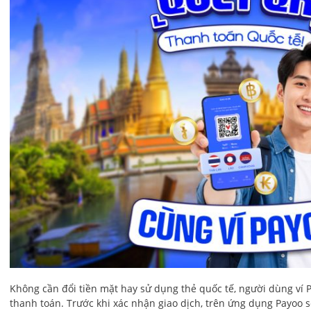
Không cần đổi tiền mặt hay sử dụng thẻ quốc tế, người dùng ví 
thanh toán. Trước khi xác nhận giao dịch, trên ứng dụng Payoo s