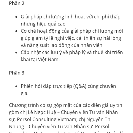
Phần 2
Giải pháp chi lương linh hoạt với chi phí thấp
nhưng hiệu quả cao
Cơ chế hoạt động của giải pháp chi lương mới
giúp giảm tỷ lệ nghỉ việc, cải thiện sự hài lòng
và năng suất lao động của nhân viên
Cập nhật các lưu ý về pháp lý và thuế khi triển
khai tại Việt Nam.
Phần 3
Phiên hỏi đáp trực tiếp (Q&A) cùng chuyên
gia.
Chương trình có sự góp mặt của các diễn giả uy tín
gồm chị Lê Ngọc Huệ – Chuyên viên Tư vấn Nhân
sự, Persol Consulting Vietnam; chị Nguyễn Thị
Nhung – Chuyên viên Tư vấn Nhân sự, Persol