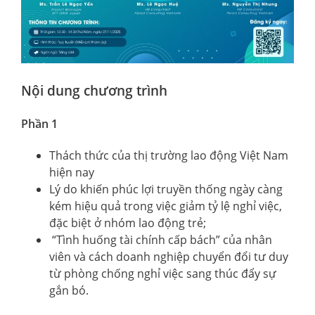
Nội dung chương trình
Phần 1
Thách thức của thị trường lao động Việt Nam
hiện nay
Lý do khiến phúc lợi truyền thống ngày càng
kém hiệu quả trong việc giảm tỷ lệ nghỉ việc,
đặc biệt ở nhóm lao động trẻ;
“Tình huống tài chính cấp bách” của nhân
viên và cách doanh nghiệp chuyển đổi tư duy
từ phòng chống nghỉ việc sang thúc đẩy sự
gắn bó.