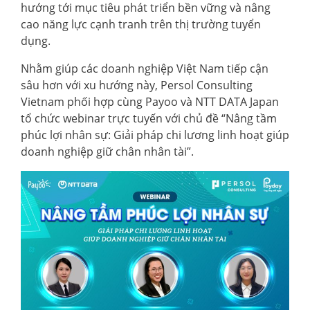
hướng tới mục tiêu phát triển bền vững và nâng
cao năng lực cạnh tranh trên thị trường tuyển
dụng.
Nhằm giúp các doanh nghiệp Việt Nam tiếp cận
sâu hơn với xu hướng này, Persol Consulting
Vietnam phối hợp cùng Payoo và NTT DATA Japan
tổ chức webinar trực tuyến với chủ đề “Nâng tầm
phúc lợi nhân sự: Giải pháp chi lương linh hoạt giúp
doanh nghiệp giữ chân nhân tài”.