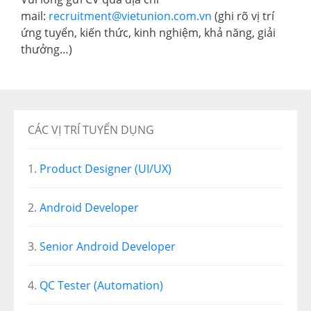
mail:
recruitment@vietunion.com.vn
(ghi rõ vị trí
ứng tuyển, kiến thức, kinh nghiệm, khả năng, giải
thưởng…)
CÁC VỊ TRÍ TUYỂN DỤNG
Product Designer (UI/UX)
Android Developer
Senior Android Developer
QC Tester (Automation)