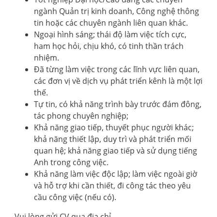
ngành Quản trị kinh doanh, Công nghệ thông
tin hoặc các chuyên ngành liên quan khác.
Ngoại hình sáng; thái độ làm việc tích cực,
ham học hỏi, chịu khó, có tinh thần trách
nhiệm.
Đã từng làm việc trong các lĩnh vực liên quan,
các đơn vị về dịch vụ phát triển kênh là một lợi
thế.
Tự tin, có khả năng trình bày trước đám đông,
tác phong chuyên nghiệp;
Khả năng giao tiếp, thuyết phục người khác;
khả năng thiết lập, duy trì và phát triển mối
quan hệ; khả năng giao tiếp và sử dụng tiếng
Anh trong công việc.
Khả năng làm việc độc lập; làm việc ngoài giờ
và hỗ trợ khi cần thiết, đi công tác theo yêu
cầu công việc (nếu có).
Vui lòng gửi CV qua địa chỉ