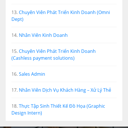
Chuyên Viên Phát Triển Kinh Doanh (Omni
Dept)
Nhân Viên Kinh Doanh
Chuyên Viên Phát Triển Kinh Doanh
(Cashless payment solutions)
Sales Admin
Nhân Viên Dịch Vụ Khách Hàng – Xử Lý Thẻ
Thực Tập Sinh Thiết Kế Đồ Họa (Graphic
Design Intern)