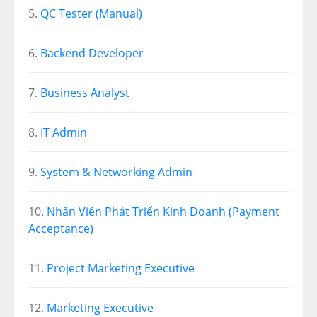
QC Tester (Manual)
Backend Developer
Business Analyst
IT Admin
System & Networking Admin
Nhân Viên Phát Triển Kinh Doanh (Payment
Acceptance)
Project Marketing Executive
Marketing Executive