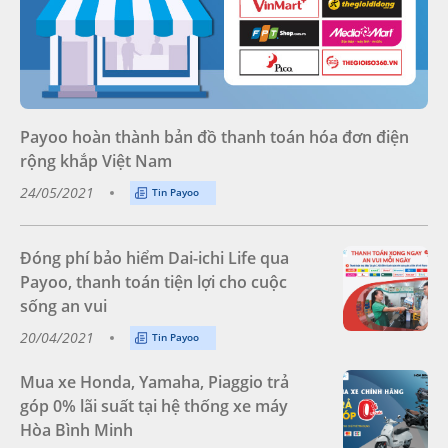
Payoo hoàn thành bản đồ thanh toán hóa đơn điện
rộng khắp Việt Nam
24/05/2021
Tin Payoo
Đóng phí bảo hiểm Dai-ichi Life qua
Payoo, thanh toán tiện lợi cho cuộc
sống an vui
20/04/2021
Tin Payoo
Mua xe Honda, Yamaha, Piaggio trả
góp 0% lãi suất tại hệ thống xe máy
Hòa Bình Minh